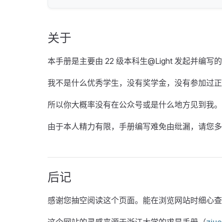
关于
本手册是主要由 22 级本科生@Light 发起
我不是什么优秀学生，没有奖学金，没有参加过正
所以你大概率没有在公众号或是什么地方见到我。
由于本人精力有限，手册编写难免由纰漏，请您多
后记
感谢您抽空阅读这个页面。能在浏览网站时细心查
这个网站的灵感来源于浙江大学的求是手册（
zju