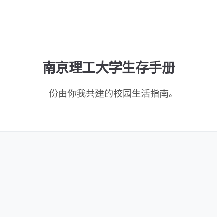
南京理工大学生存手册
一份由你我共建的校园生活指南。