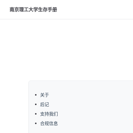
Skip to content
南京理工大学生存手册
关于
后记
支持我们
合规信息