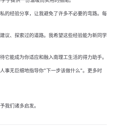
私的经验分享，让我避免了许多不必要的弯路。每
建议、探索过的道路。我希望这些经验能为新同学
待它能成为你适应和融入南理工生活的得力助手。
人事无巨细地指导你"下一步该做什么"。更多时
予我们诸多启发。