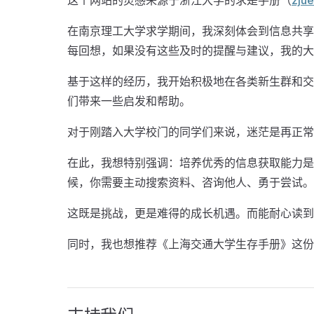
在南京理工大学求学期间，我深刻体会到信息共享
每回想，如果没有这些及时的提醒与建议，我的大
基于这样的经历，我开始积极地在各类新生群和交
们带来一些启发和帮助。
对于刚踏入大学校门的同学们来说，迷茫是再正常
在此，我想特别强调：培养优秀的信息获取能力是
候，你需要主动搜索资料、咨询他人、勇于尝试。
这既是挑战，更是难得的成长机遇。而能耐心读到
同时，我也想推荐《上海交通大学生存手册》这份