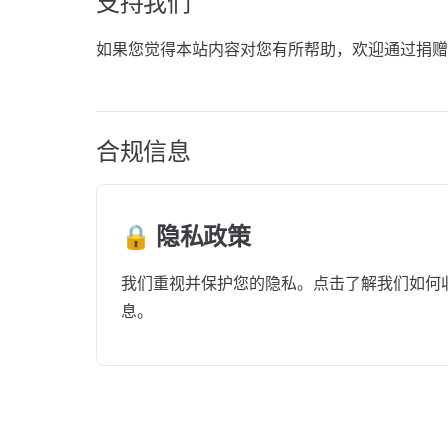
支持我们
如果您觉得本站内容对您有所帮助，欢迎通过捐赠
合规信息
🔒 隐私政策
我们重视并保护您的隐私。点击了解我们如何
息。