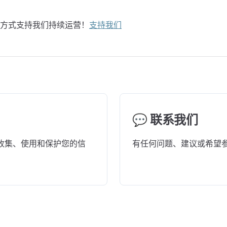
方式支持我们持续运营！
支持我们
💬 联系我们
收集、使用和保护您的信
有任何问题、建议或希望