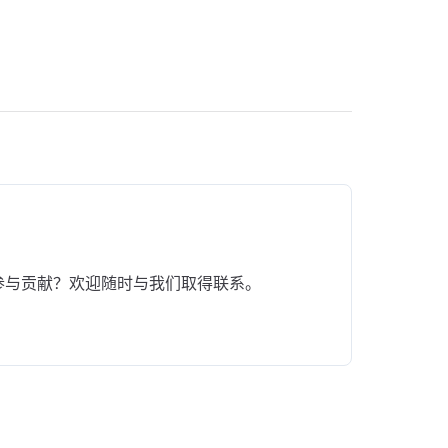
参与贡献？欢迎随时与我们取得联系。