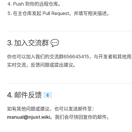
Push 到你的远程仓库。
在主仓库发起 Pull Request，并填写相关描述。
3. 加入交流群 💬
你也可以加入我们的交流群656645415，与开发者和其他用
实时交流，反馈问题或提出建议。
4. 邮件反馈 📧
如有其他问题或建议，也可以发送邮件至：
manual@njust.wiki
。我们会尽快回复你的邮件。