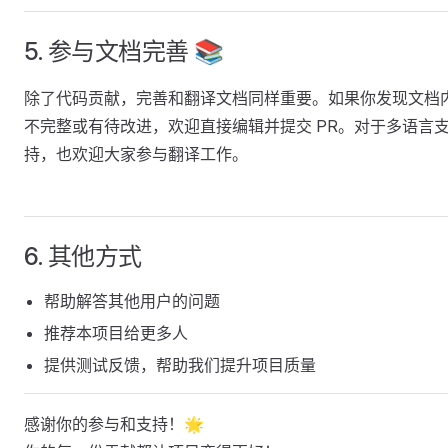
5. 参与文档完善 📚
除了代码贡献，完善和翻译文档同样重要。如果你发现文档
不完整或有待改进，欢迎直接编辑并提交 PR。对于多语言
持，也欢迎大家参与翻译工作。
6. 其他方式
帮助解答其他用户的问题
推荐本项目给更多人
提供测试反馈，帮助我们提升项目质量
感谢你的参与和支持！🌟