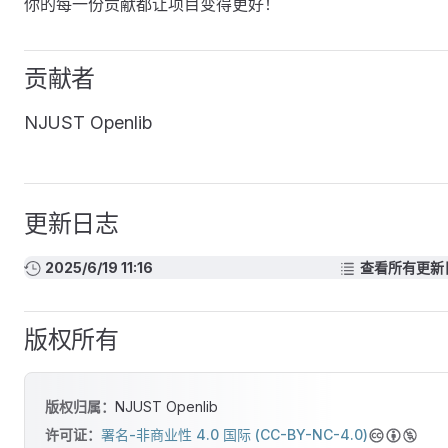
你的每一份贡献都让项目变得更好！
贡献者
NJUST Openlib
更新日志
2025/6/19 11:16
查看所有更新
版权所有
版权归属：
NJUST Openlib
许可证：
署名-非商业性 4.0 国际 (CC-BY-NC-4.0)