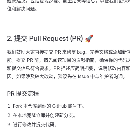
题或建议，包括复现步骤、期望结果等信息，以便我们更快
位和解决问题。
2. 提交 Pull Request (PR) 🚀
我们鼓励大家直接提交 PR 来修复 bug、完善文档或添加新
能。提交 PR 前，请先阅读项目的贡献指南，确保你的代码
和提交信息符合要求。PR 描述应简明扼要，说明修改内容
因。如果涉及较大改动，建议先在 Issue 中与维护者沟通。
PR 提交流程
Fork 本仓库到你的 GitHub 账号下。
在本地克隆仓库并创建新分支。
进行修改并提交代码。