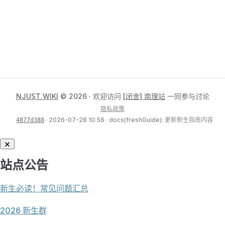
NJUST.WIKI
© 2026 · 欢迎访问
[闭舍] 南理站
一同参与讨论
隐私政策
· 2026-07-28 10:56 · docs(freshGuide): 更新新生指南内容
4877d388
站点公告
新生必读！常见问题汇总
2026 新生群