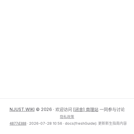
NJUST.WIKI
© 2026 · 欢迎访问
[闭舍] 南理站
一同参与讨论
隐私政策
· 2026-07-28 10:56 · docs(freshGuide): 更新新生指南内容
4877d388