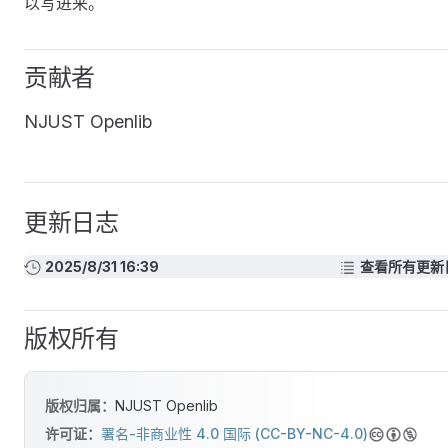
以写进来。
贡献者
NJUST Openlib
更新日志
2025/8/31 16:39
查看所有更新
版权所有
版权归属：
NJUST Openlib
许可证：
署名-非商业性 4.0 国际 (CC-BY-NC-4.0)