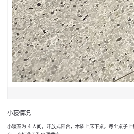
小寝情况
小寝室为 4 人间，开放式阳台，木质上床下桌。每个桌子上