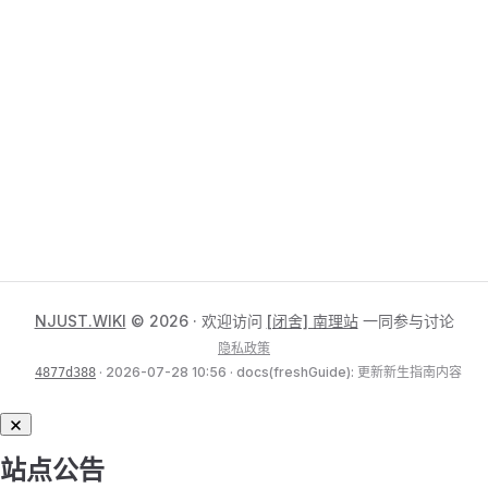
NJUST.WIKI
© 2026 · 欢迎访问
[闭舍] 南理站
一同参与讨论
隐私政策
· 2026-07-28 10:56 · docs(freshGuide): 更新新生指南内容
4877d388
站点公告