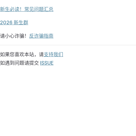
新生必读！常见问题汇总
2026 新生群
请小心诈骗！
反诈骗指南
如果您喜欢本站，请
支持我们
如遇到问题请提交
ISSUE