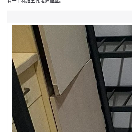
有一个标准五孔电源插座。