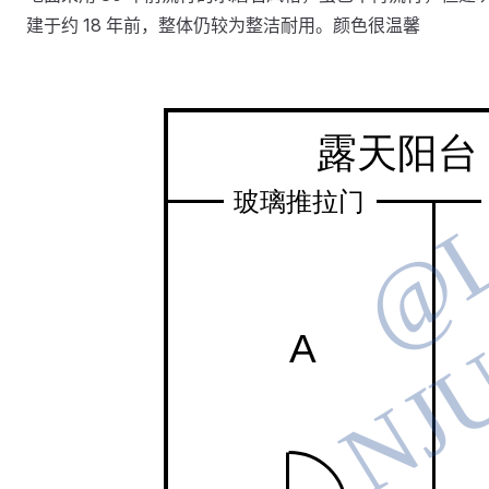
建于约 18 年前，整体仍较为整洁耐用。颜色很温馨