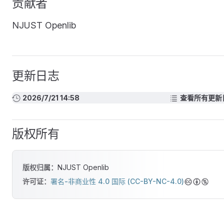
贡献者
NJUST Openlib
更新日志
2026/7/21 14:58
查看所有更新
版权所有
版权归属：
NJUST Openlib
许可证：
署名-非商业性 4.0 国际 (CC-BY-NC-4.0)